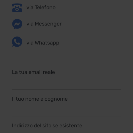
via Telefono
via Messenger
via Whatsapp
La tua email reale
Il tuo nome e cognome
Indirizzo del sito se esistente