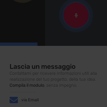
Lascia un messaggio
Contattami per ricevere informazioni utili alla
realizzazione del tuo progetto, della tua idea.
Compila il modulo
, senza impegno.
via Email