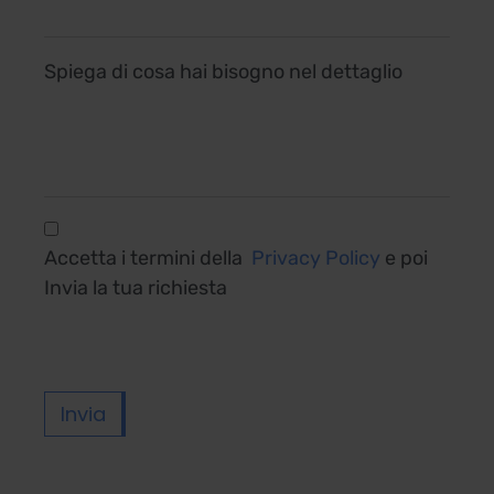
Spiega di cosa hai bisogno nel dettaglio
Accetta i termini della
Privacy Policy
e poi
Invia la tua richiesta