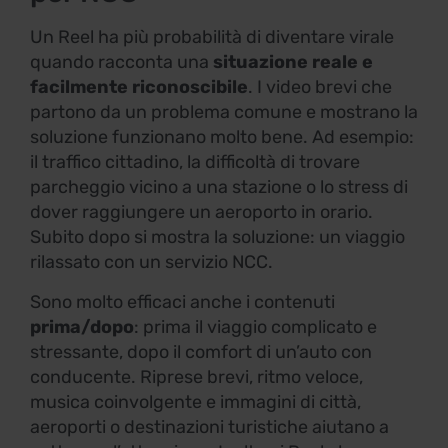
Un Reel ha più probabilità di diventare virale
quando racconta una
situazione reale e
facilmente riconoscibile
. I video brevi che
partono da un problema comune e mostrano la
soluzione funzionano molto bene. Ad esempio:
il traffico cittadino, la difficoltà di trovare
parcheggio vicino a una stazione o lo stress di
dover raggiungere un aeroporto in orario.
Subito dopo si mostra la soluzione: un viaggio
rilassato con un servizio NCC.
Sono molto efficaci anche i contenuti
prima/dopo
: prima il viaggio complicato e
stressante, dopo il comfort di un’auto con
conducente. Riprese brevi, ritmo veloce,
musica coinvolgente e immagini di città,
aeroporti o destinazioni turistiche aiutano a