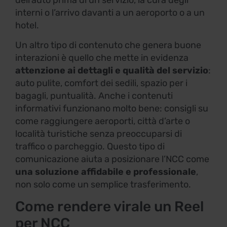
interni o l’arrivo davanti a un aeroporto o a un
hotel.
Un altro tipo di contenuto che genera buone
interazioni è quello che mette in evidenza
attenzione ai dettagli e qualità del servizio
:
auto pulite, comfort dei sedili, spazio per i
bagagli, puntualità. Anche i contenuti
informativi funzionano molto bene: consigli su
come raggiungere aeroporti, città d’arte o
località turistiche senza preoccuparsi di
traffico o parcheggio. Questo tipo di
comunicazione aiuta a posizionare l’NCC come
una soluzione affidabile e professionale
,
non solo come un semplice trasferimento.
Come rendere virale un Reel
per NCC